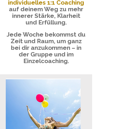
individuelles 1:1 Coaching
auf deinem Weg zu mehr
innerer Stärke, Klarheit
und Erfüllung.
Jede Woche bekommst du
Zeit und Raum, um ganz
bei dir anzukommen – in
der Gruppe und im
Einzelcoaching.