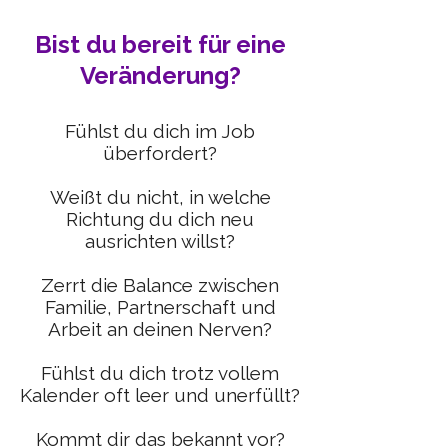
Bist du bereit für eine
Veränderung?
Fühlst du dich im Job
überfordert?
Weißt du nicht, in welche
Richtung du dich neu
ausrichten willst?
Zerrt die Balance zwischen
Familie, Partnerschaft und
Arbeit an deinen Nerven?
Fühlst du dich trotz vollem
Kalender oft leer und unerfüllt?
​Kommt dir das bekannt vor?