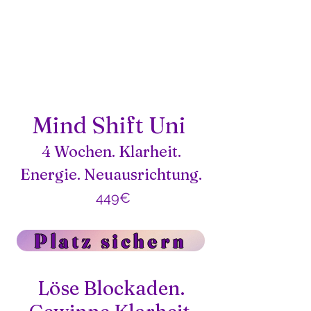
Mind Shift Uni
4 Wochen. Klarheit.
Energie. Neuausrichtung.
449€
Platz sichern
Löse Blockaden.