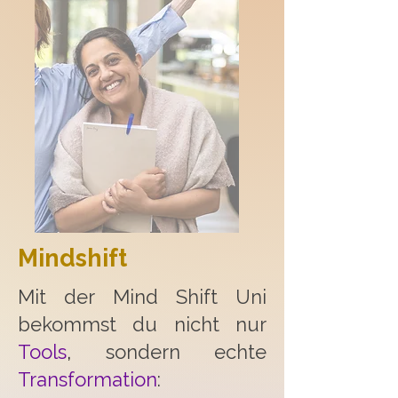
Mindshift
Mit der
Mind Shift Uni
bekommst du nicht nur
Tools
,
sondern echte
Transformation
: