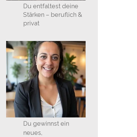
Du entfaltest deine
Stärken – beruflich &
privat
Du gewinnst ein
neues,