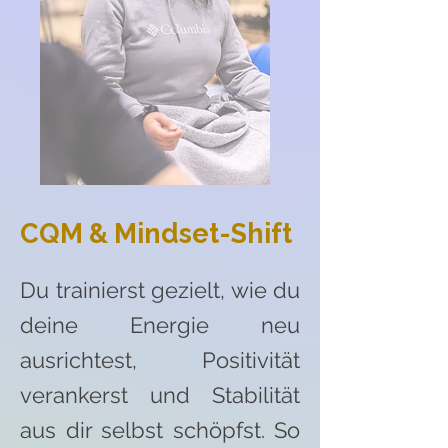
CQM & Mindset-Shift
Du trainierst gezielt, wie du
deine Energie neu
ausrichtest, Positivität
verankerst und Stabilität
aus dir selbst schöpfst. So