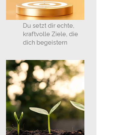
Du setzt dir echte,
kraftvolle Ziele, die
dich begeistern