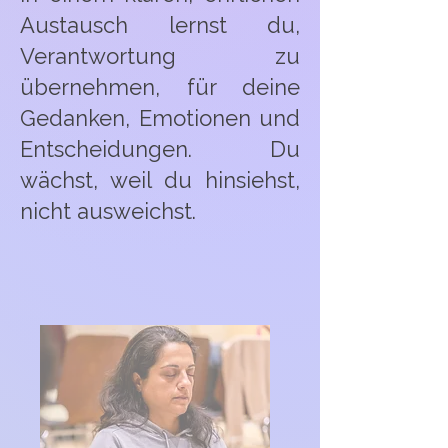
Austausch lernst du,
Verantwortung zu
übernehmen, für deine
Gedanken, Emotionen und
Entscheidungen. Du
wächst, weil du hinsiehst,
nicht ausweichst.