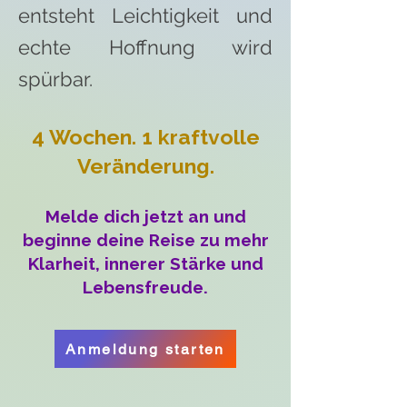
entsteht Leichtigkeit und
echte Hoffnung wird
spürbar.
4 Wochen. 1 kraftvolle
Veränderung.
Melde dich jetzt an und
beginne deine Reise zu mehr
Klarheit, innerer Stärke und
Lebensfreude.
Anmeldung starten