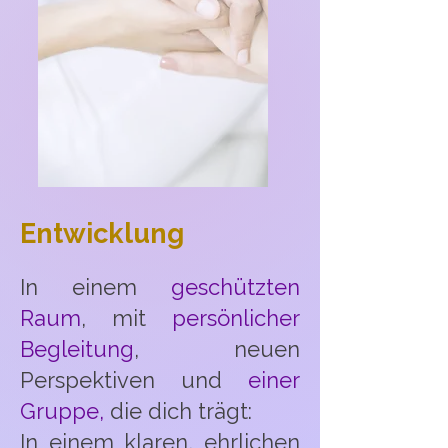
Entwicklung
In einem
geschützten
Raum
, mit
persönlicher
Begleitung
, neuen
Perspektiven und
einer
Gruppe,
die dich trägt:
In einem klaren, ehrlichen