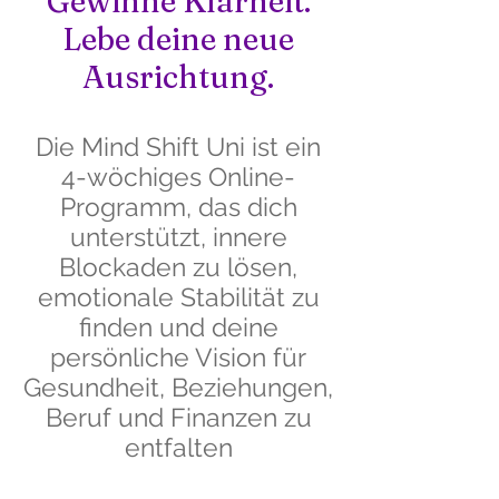
Gewinne Klarheit.
Lebe deine neue
Ausrichtung.
Die Mind Shift Uni ist ein
4-wöchiges Online-
Programm, das dich
unterstützt, innere
Blockaden zu lösen,
emotionale Stabilität zu
finden und deine
persönliche Vision für
Gesundheit, Beziehungen,
Beruf und Finanzen zu
entfalten