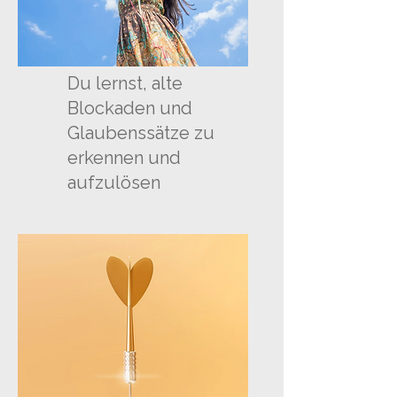
Du lernst, alte
Blockaden und
Glaubenssätze zu
erkennen und
aufzulösen