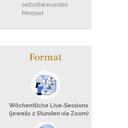
selbstbewusstes
Mindset
Format
Wöchentliche Live-Sessions
(jeweils 2 Stunden via Zoom)