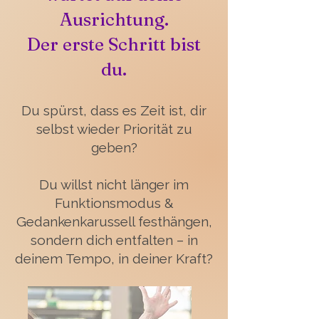
Ausrichtung.
Der erste Schritt bist
du.
Du spürst, dass es Zeit ist, dir
selbst wieder Priorität zu
geben?
Du willst nicht länger im
Funktionsmodus &
Gedankenkarussell festhängen,
sondern dich entfalten – in
deinem Tempo, in deiner Kraft?