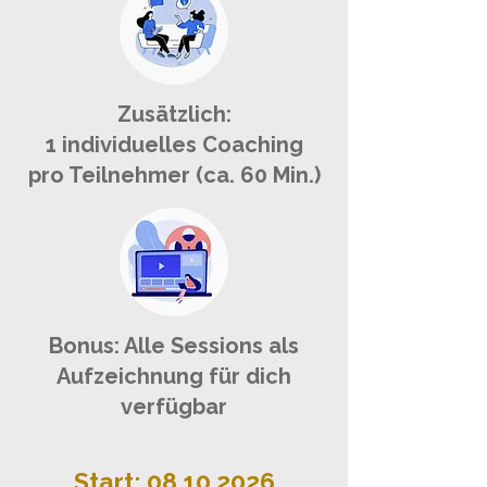
Zusätzlich:
1 individuelles Coaching
pro Teilnehmer (ca. 60 Min.)
Bonus: Alle Sessions als
Aufzeichnung für dich
verfügbar
Start:
08.10.2026