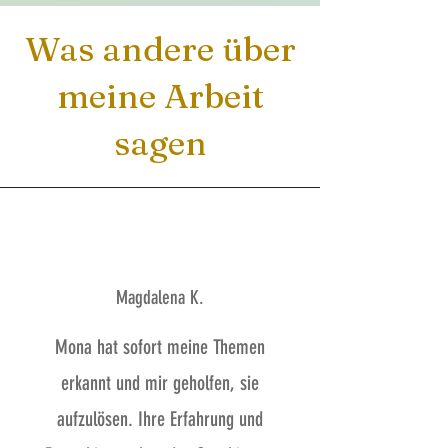
Was andere über
meine Arbeit
sagen
Magdalena K.
Mona hat sofort meine Themen
erkannt und mir geholfen, sie
aufzulösen. Ihre Erfahrung und