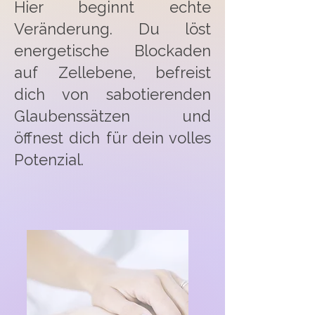
Hier beginnt echte
Veränderung. Du löst
energetische Blockaden
auf Zellebene, befreist
dich von sabotierenden
Glaubenssätzen und
öffnest dich für dein volles
Potenzial.