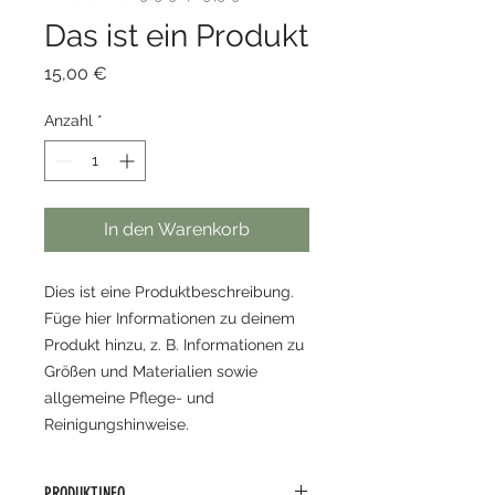
Das ist ein Produkt
Preis
15,00 €
Anzahl
*
In den Warenkorb
Dies ist eine Produktbeschreibung. 
Füge hier Informationen zu deinem 
Produkt hinzu, z. B. Informationen zu 
Größen und Materialien sowie 
allgemeine Pflege- und 
Reinigungshinweise.
PRODUKTINFO